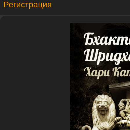
Регистрация