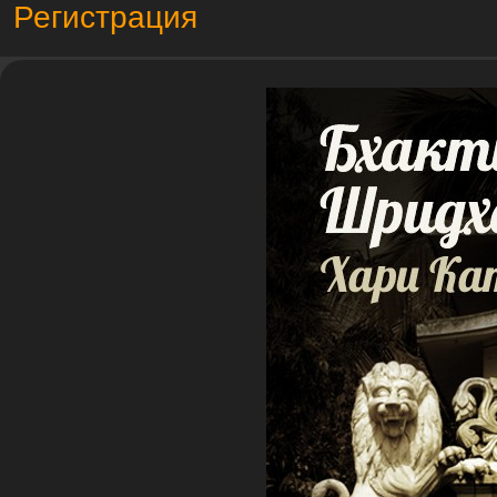
Регистрация