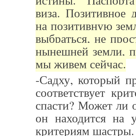
виза. Позитивное 
на позитивную земл
выбраться, не прос
нынешней земли, по
мы живем сейчас.
-Садху, который п
соответствует кри
спасти? Может ли 
он находится на у
критериям шастры.