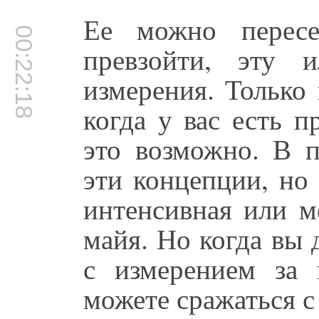
Ее можно пересе
00:22:18
превзойти, эту 
измерения. Только
когда у вас есть п
это возможно. В 
эти концепции, но 
интенсивная или м
майя. Но когда вы 
с измерением за 
можете сражаться с