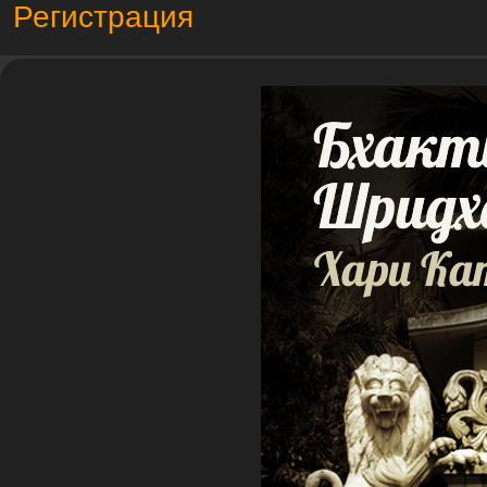
Регистрация