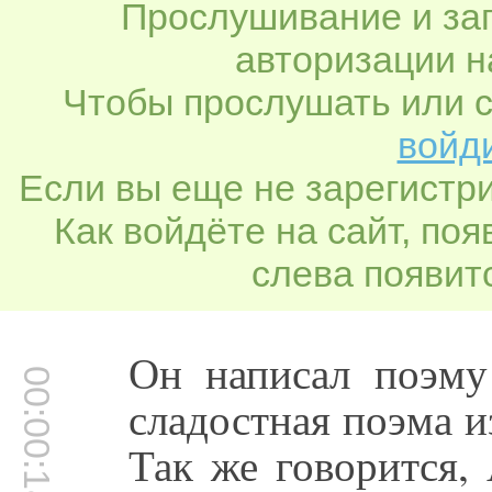
Прослушивание и заг
авторизации н
Чтобы прослушать или с
войди
Если вы еще не зарегистр
Как войдёте на сайт, по
слева появитс
Он написал поэму 
00:00:18
сладостная поэма и
Так же говорится,