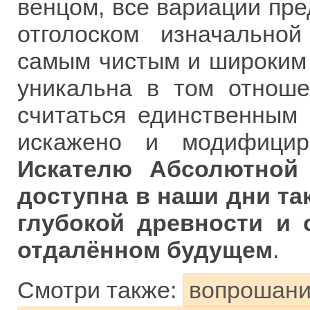
венцом, все вариации пре
отголоском изначальной
самым чистым и широким 
уникальна в том отноше
считаться единственным 
искажено и модифицир
Искателю Абсолютной
доступна в наши дни так
глубокой древности и 
отдалённом будущем
.
Смотри также:
вопрошани