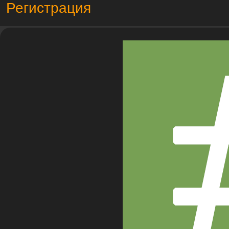
Регистрация