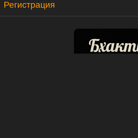
Регистрация