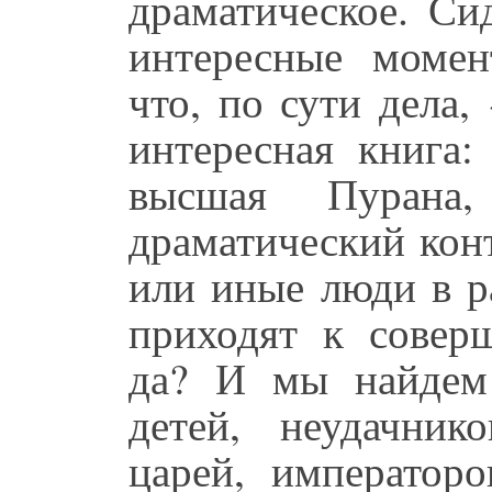
драматическое. Си
интересные момен
что, по сути дела
интересная книга:
высшая Пурана
драматический конт
или иные люди в р
приходят к соверш
да? И мы найдем 
детей, неудачнико
царей, императоро