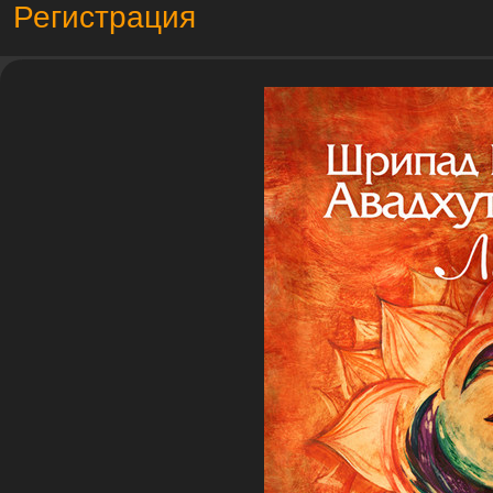
Регистрация