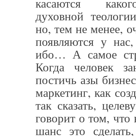
касаются какого
духовной теологи
но, тем не менее, 
появляются у нас,
ибо… А самое стр
Когда человек за
постичь азы бизнес
маркетинг, как созд
так сказать, целе
говорит о том, что
шанс это сделать,